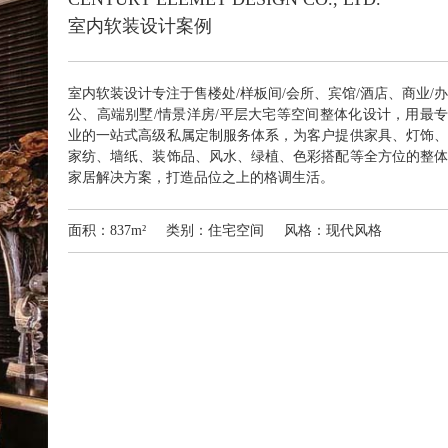
室内软装设计案例
室内软装设计专注于售楼处/样板间/会所、宾馆/酒店、商业/办
公、高端别墅/情景洋房/平层大宅等空间整体化设计，用最专
业的一站式高级私属定制服务体系，为客户提供家具、灯饰、
家纺、墙纸、装饰品、风水、绿植、色彩搭配等全方位的整体
家居解决方案，打造品位之上的格调生活。
面积：837m² 类别：住宅空间 风格：现代风格