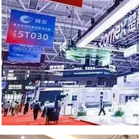
ClBF2025第十七届深圳国际电池技术交流会/展览会