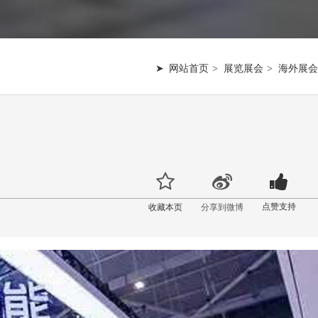
网站首页
展览展会
海外展会
点赞支持
收藏本页
分享到微博