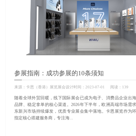
参展指南：成功参展的10条须知
来源：
卡恩（香港）展览展会设计
时间：
2023-
07-01
阅读：139
随着全球外贸回暖，线下国际展会已成为电子、消费品企业出
品牌、稳定拿单的核心渠道。2026年下半年，欧洲高端市场需
东新兴市场持续爆发，优质专业展会集中落地。卡恩展览作为
指定核心搭建服务商，专注海...