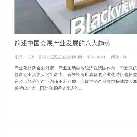
简述中国会展产业发展的八大趋势
来源：
卡恩（香港）展览展会设计
时间：
2024-
04-01
阅读：60
产业化趋势全面对接，产业互动会展经济在我国作为一个新兴
益显现出其强大的生命力，会展经济所具备的产业化特征也日
在会展经济的产业内涵不断延伸、会展经济产业效益快速增长
模持续扩大。国外会展经济发达的...