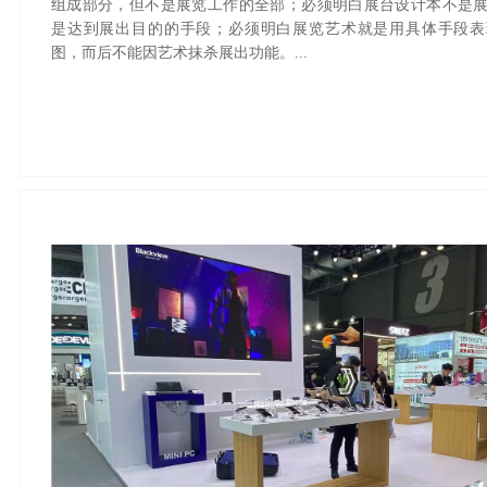
组成部分，但不是展览工作的全部；必须明白展台设计本不是
是达到展出目的的手段；必须明白展览艺术就是用具体手段表
图，而后不能因艺术抹杀展出功能。...