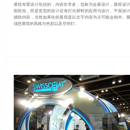
展馆布置设计包括的，内容非常多，也称为会展设计，展馆设
面部份，而是造型的设计还有灯光材料的应用与设计。平面设
辅助内容，当然如果你的展馆是以文字内容为主可能会例外。
须把展馆的风格与色彩以及空间灯...