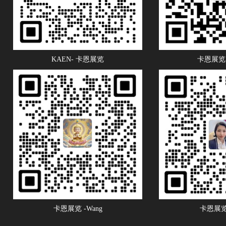
KAEN- 卡恩展览
卡恩展览 
卡恩展览 -Wang
卡恩展览 