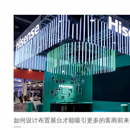
如何设计布置展台才能吸引更多的客商前来