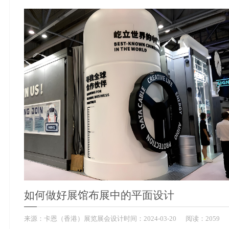
如何做好展馆布展中的平面设计
来源：
卡恩（香港）展览展会设计
时间：
2024-
03-20
阅读：2059