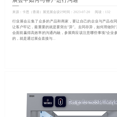
展会中如何与客户进行沟通
来源：
卡恩（香港）展览展会设计
时间：
2023-
07-20
阅读：132
行业展会云集了众多的产品和商家，要让自己的企业与产品在
让客户牢记，最重要的就是要突出“异”。去同存异，如何用做到“
会面前赢得高效率的沟通内融，参展商应该注意哪些事项?企业
的，就是通过展会直接与...