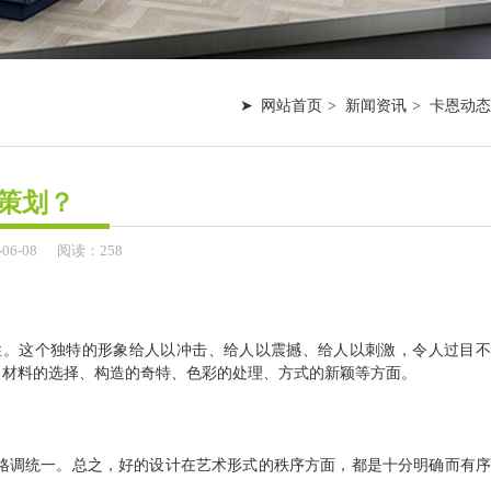
网站首页
新闻资讯
卡恩动态
策划？
-
06-08
阅读：258
性。这个独特的形象给人以冲击、给人以震撼、给人以刺激，令人过目不
、材料的选择、构造的奇特、色彩的处理、方式的新颖等方面。
格调统一。总之，好的设计在艺术形式的秩序方面，都是十分明确而有序