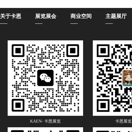
关于卡恩
展览展会
商业空间
主题展厅
KAEN- 卡恩展览
卡恩展览 