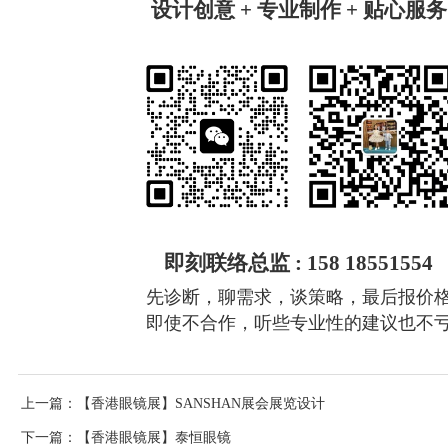
设计创意 + 专业制作 + 贴心服务
即刻联络总监 : 158 18551554
先诊断，聊需求，谈策略，最后报价
即使不合作，听些专业性的建议也不
上一篇
：【香港眼镜展】SANSHAN展会展览设计
下一篇
：【香港眼镜展】泰恒眼镜