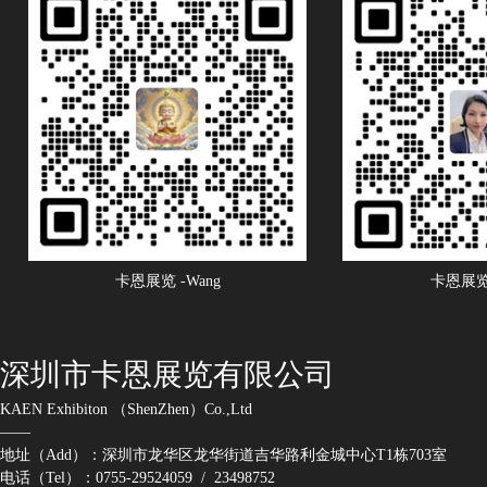
卡恩展览 -Wang
卡恩展览 
深圳市卡恩展览有限公司
KAEN Exhibiton （ShenZhen）Co.,Ltd
——
地址（Add）：深圳市龙华区龙华街道吉华路利金城中心T1栋703室
电话（Tel）：0755-29524059 / 23498752