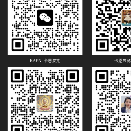
KAEN- 卡恩展览
卡恩展览 