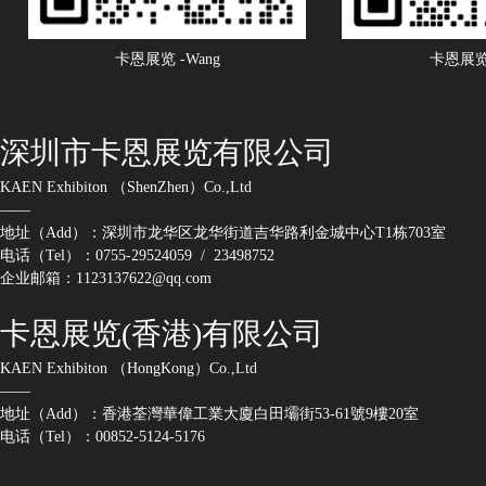
卡恩展览 -Wang
卡恩展览 
深圳市卡恩展览有限公司
KAEN Exhibiton （ShenZhen）Co.,Ltd
——
地址（Add）：深圳市龙华区龙华街道吉华路利金城中心T1栋703室
电话（Tel）：0755-29524059 / 23498752
企业邮箱：1123137622@qq.com
卡恩展览(香港)有限公司
KAEN Exhibiton （HongKong）Co.,Ltd
——
地址（Add）：香港荃灣華偉工業大廈白田壩街53-61號9樓20室
电话（Tel）：00852-5124-5176