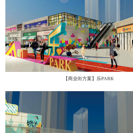
【商业街方案】乐PARK