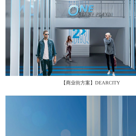
【商业街方案】DEARCITY