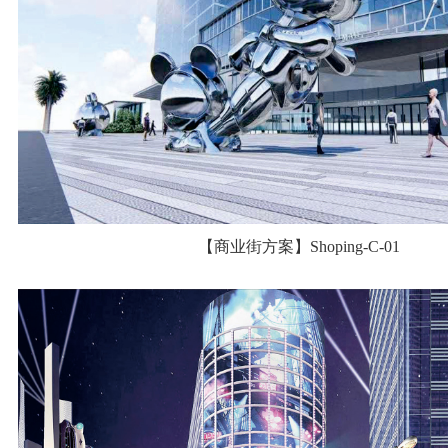
【商业街方案】Shoping-C-01